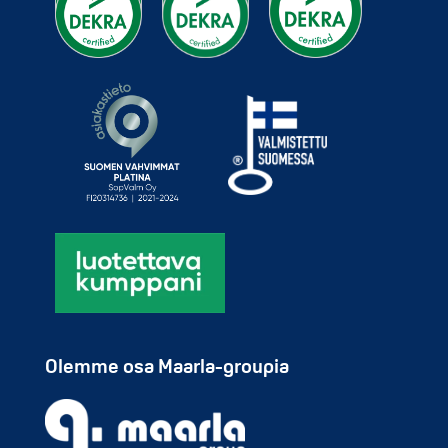
Olemme osa Maarla-groupia