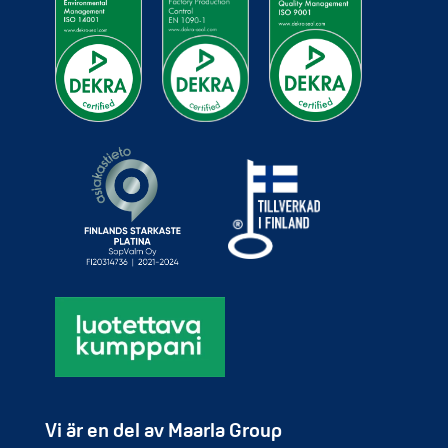
Vi är en del av Maarla Group