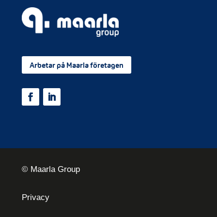
Arbetar på Maarla företagen
© Maarla Group
Privacy