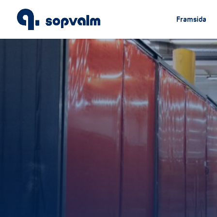
Framsida