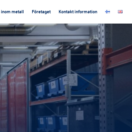
 inom metall
Företaget
Kontakt information