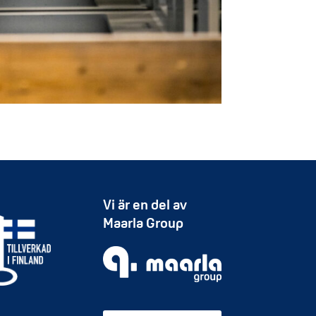
Vi är en del av
Maarla Group