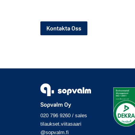
Kontakta Oss
Sopvalm Oy
020 796 9260 / sales
tilaukset.viitasaari
@sopvalm.fi