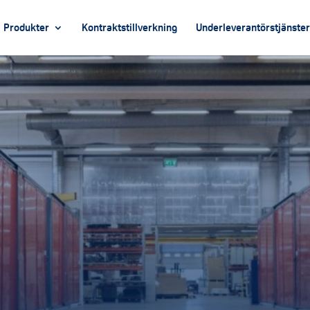
Produkter
Kontraktstillverkning
Underleverantörstjänster