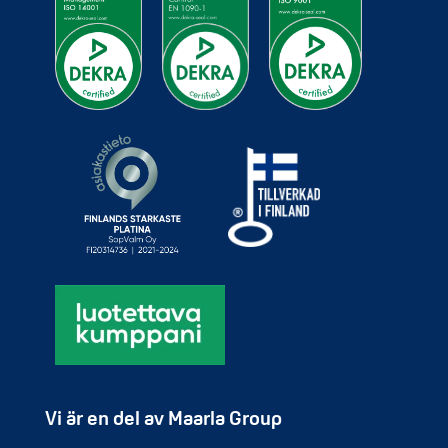
Vi är en del av Maarla Group