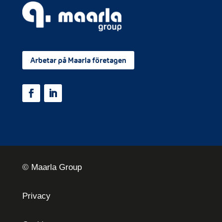
Arbetar på Maarla företagen
© Maarla Group
Privacy